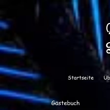
Startseite
Üb
Gästebuch